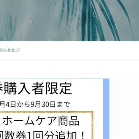
購入者限定】