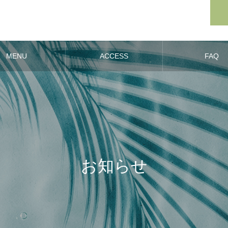
MENU
ACCESS
FAQ
お知らせ