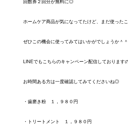
回数券２回分が無料に◎
ホームケア商品が気になってたけど、まだ使った
ぜひこの機会に使ってみてはいかがでしょうか＾
LINEでもこちらのキャンペーン配信しております
お時間ある方は一度確認してみてくださいね◎
・歯磨き粉 １，９８０円
・トリートメント １，９８０円