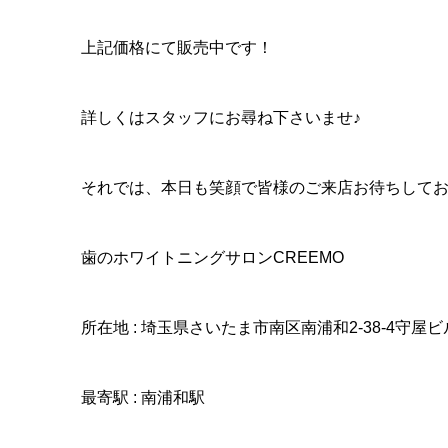
上記価格にて販売中です！
詳しくはスタッフにお尋ね下さいませ♪
それでは、本日も笑顔で皆様のご来店お待ちして
歯のホワイトニングサロンCREEMO
所在地 : 埼玉県さいたま市南区南浦和2-38-4守屋ビ
最寄駅 : 南浦和駅