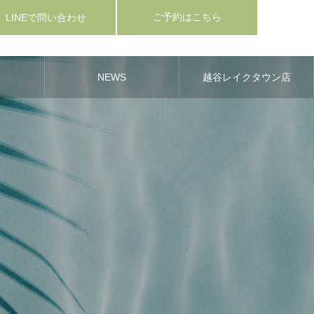
LINEで問い合わせ
ご予約はこちら
NEWS
越谷レイクタウン店