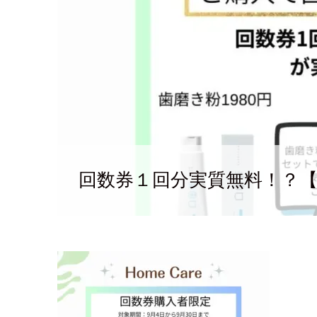
回数券１回分実質無料！？