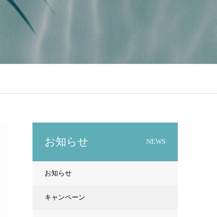
お知らせ
NEWS
お知らせ
キャンペーン