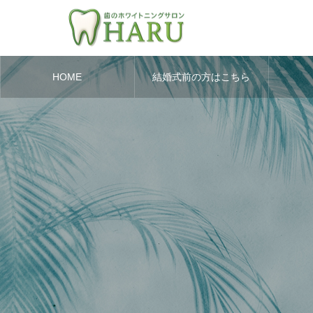
HOME
結婚式前の方はこちら