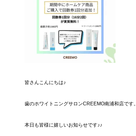
皆さんこんにちは♪
歯のホワイトニングサロンCREEMO南浦和店です
本日も皆様に嬉しいお知らせです♪♪