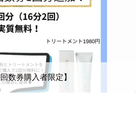
【回数券購入者限定】